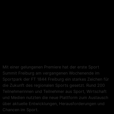
Mit einer gelungenen Premiere hat der erste Sport
Summit Freiburg am vergangenen Wochenende im
Sportpark der FT 1844 Freiburg ein starkes Zeichen für
die Zukunft des regionalen Sports gesetzt. Rund 200
Teilnehmerinnen und Teilnehmer aus Sport, Wirtschaft
und Medien nutzten die neue Plattform zum Austausch
über aktuelle Entwicklungen, Herausforderungen und
Chancen im Sport.