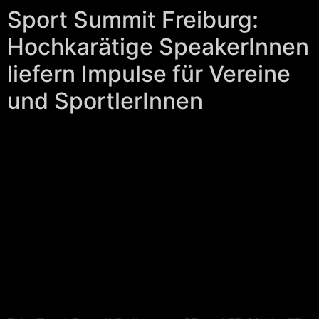
Sport Summit Freiburg:
Hochkarätige SpeakerInnen
liefern Impulse für Vereine
und SportlerInnen