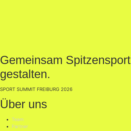
Gemeinsam Spitzensport
gestalten.
SPORT SUMMIT FREIBURG 2026
Über uns
Team
Partner